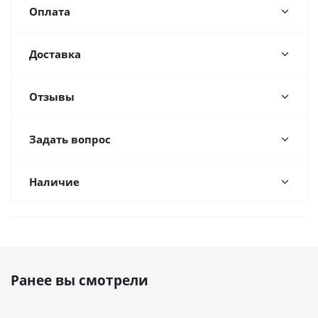
Оплата
Доставка
Отзывы
Задать вопрос
Наличие
Ранее вы смотрели