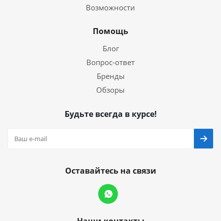
Возможности
Помощь
Блог
Вопрос-ответ
Бренды
Обзоры
Будьте всегда в курсе!
Оставайтесь на связи