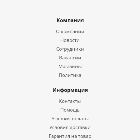
Компания
О компании
Новости
Сотрудники
Вакансии
Магазины
Политика
Информация
Контакты
Помощь
Условия оплаты
Условия доставки
Гарантия на товар