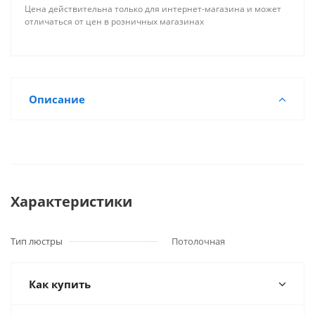
Цена действительна только для интернет-магазина и может
отличаться от цен в розничных магазинах
Описание
Характеристики
Тип люстры
Потолочная
Как купить