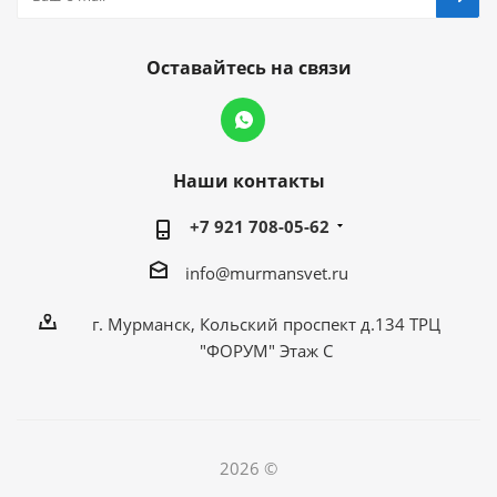
Оставайтесь на связи
Наши контакты
+7 921 708-05-62
info@murmansvet.ru
г. Мурманск, Кольский проспект д.134 ТРЦ
"ФОРУМ" Этаж С
2026 ©