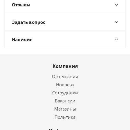
Отзывы
Задать вопрос
Наличие
Компания
О компании
Новости
Сотрудники
Вакансии
Магазины
Политика