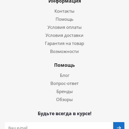
Информация
Контакты
Помощь
Условия оплаты
Условия доставки
Гарантия на товар
Возможности
Помощь
Блог
Вопрос-ответ
Бренды
Обзоры
Будьте всегда в курсе!