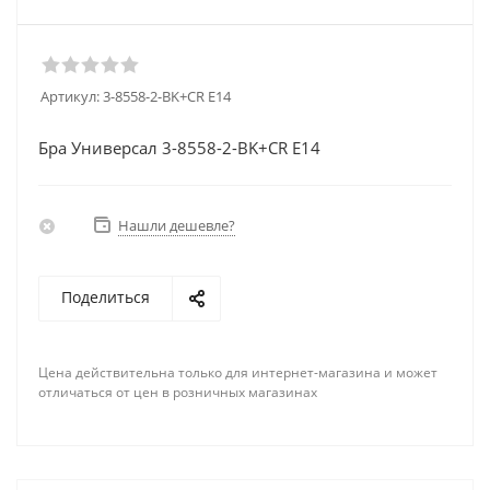
Артикул:
3-8558-2-BK+CR E14
Бра Универсал 3-8558-2-BK+CR E14
Нашли дешевле?
Поделиться
Цена действительна только для интернет-магазина и может
отличаться от цен в розничных магазинах