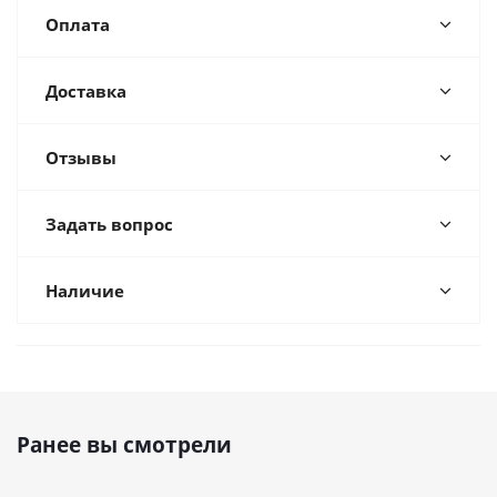
Оплата
Доставка
Отзывы
Задать вопрос
Наличие
Ранее вы смотрели