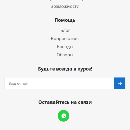
Возможности
Помощь
Блог
Вопрос-ответ
Бренды
Обзоры
Будьте всегда в курсе!
Оставайтесь на связи