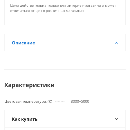
Цена действительна только для интернет-магазина и может
отличаться от цен в розничных магазинах
Описание
Характеристики
Цветовая температура, (К)
3000+5000
Как купить