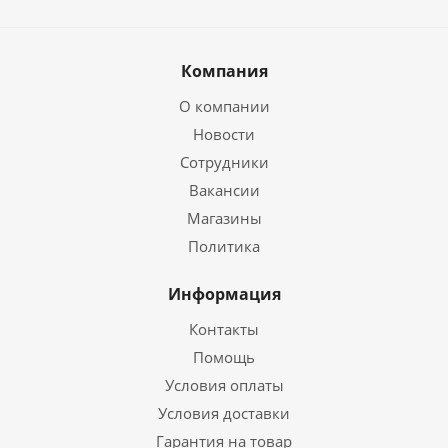
Компания
О компании
Новости
Сотрудники
Вакансии
Магазины
Политика
Информация
Контакты
Помощь
Условия оплаты
Условия доставки
Гарантия на товар