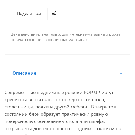
Поделиться
Цена действительна только для интернет-магазина и может
отличаться от цен в розничных магазинах
Описание
Современные выдвижные розетки POP UP могут
крепиться вертикально к поверхности стола,
столешницы, полки и другой мебели. В закрытом
состоянии блок образует практически ровную
поверхность с основанием стола или шкафа,
открывается довольно просто – одним нажатием на