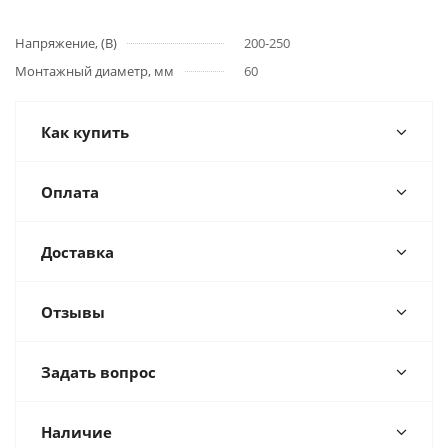
Напряжение, (В)
200-250
Монтажный диаметр, мм
60
Как купить
Оплата
Доставка
Отзывы
Задать вопрос
Наличие