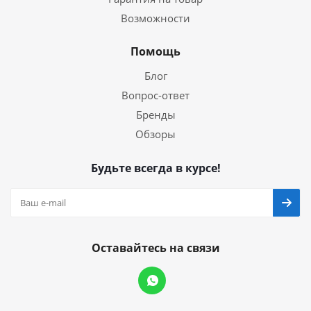
Возможности
Помощь
Блог
Вопрос-ответ
Бренды
Обзоры
Будьте всегда в курсе!
Оставайтесь на связи