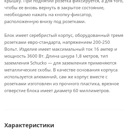
крышку. При поднятии розетка фиксируется, а для того,
чтобы ее вновь вернуть в закрытое состояние,
необходимо нажать на кнопку-фиксатор,
расположенную внизу под розетками.
Блок имеет серебристый корпус, оборудованный тремя
розетками евро-стандарта, напряжением 200-250
Вольт. Изделие имеет максимальный ток 16 ампер и
мощность 3600 Вт. Длина шнура 1,8 метров, тип
заземления Schucko — для заземления применяются
металлические скобы. В качестве основания корпуса
используется алюминий, сам же корпус вместе с
розетками изготовлен из прочного пластика, врезное
отверстие блока имеет диаметр 60 миллиметров.
Характеристики