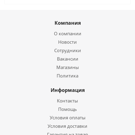
Компания
О компании
Новости
Сотрудники
Вакансии
Магазины
Политика
Информация
Контакты
Помощь
Условия оплаты
Условия доставки
Гарантия на товар