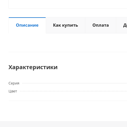
Описание
Как купить
Оплата
Д
Характеристики
Серия
Цвет