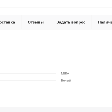
оставка
Отзывы
Задать вопрос
Налич
MIRA
Белый