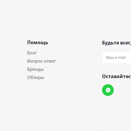
Помощь
Будьте всег
Блог
Вопрос-ответ
Бренды
Оставайтес
Обзоры