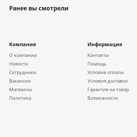
Ранее вы смотрели
Компания
Информация
О компании
Контакты
Новости
Помощь
Сотрудники
Условия оплаты
Вакансии
Условия доставки
Магазины
Гарантия на товар
Политика
Возможности