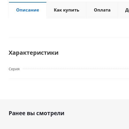
Описание
Как купить
Оплата
Д
Характеристики
Серия
Ранее вы смотрели