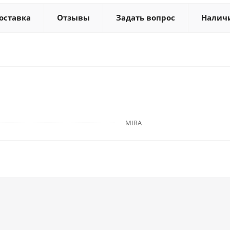
оставка
Отзывы
Задать вопрос
Налич
MIRA