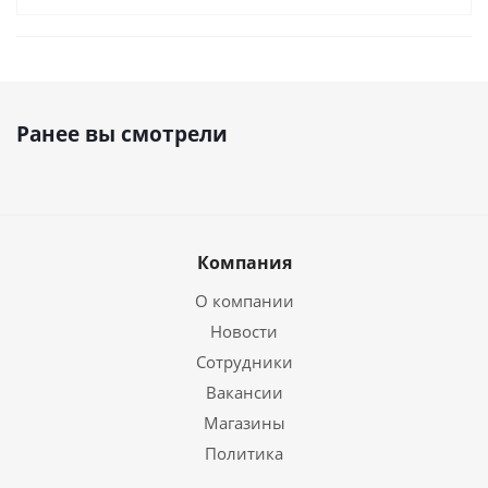
Ранее вы смотрели
Компания
О компании
Новости
Сотрудники
Вакансии
Магазины
Политика