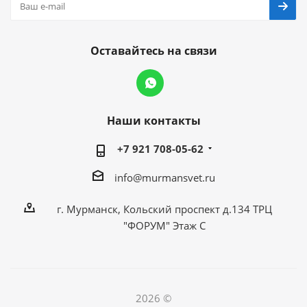
Оставайтесь на связи
Наши контакты
+7 921 708-05-62
info@murmansvet.ru
г. Мурманск, Кольский проспект д.134 ТРЦ
"ФОРУМ" Этаж С
2026 ©