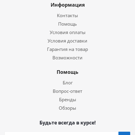
Информация
Контакты
Помощь
Условия оплаты
Условия доставки
Гарантия на товар
Возможности
Помощь
Блог
Вопрос-ответ
Бренды
Обзоры
Будьте всегда в курсе!