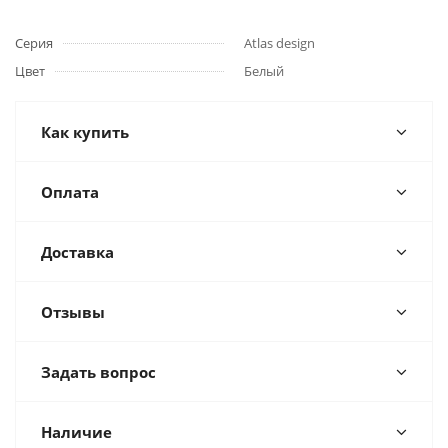
Серия
Atlas design
Цвет
Белый
Как купить
Оплата
Доставка
Отзывы
Задать вопрос
Наличие