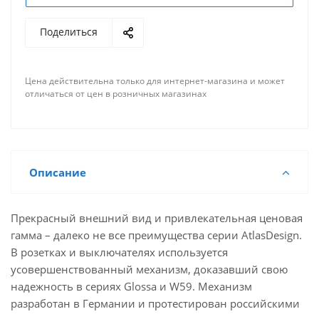
Поделиться
Цена действительна только для интернет-магазина и может
отличаться от цен в розничных магазинах
Описание
Прекрасный внешний вид и привлекательная ценовая
гамма – далеко не все преимущества серии AtlasDesign.
В розетках и выключателях используется
усовершенствованный механизм, доказавший свою
надежность в сериях Glossa и W59. Механизм
разработан в Германии и протестирован российскими