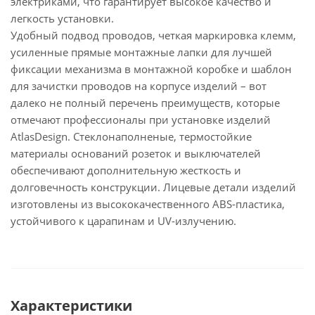
электриками, что гарантирует высокое качество и
легкость установки.
Удобный подвод проводов, четкая маркировка клемм,
усиленные прямые монтажные лапки для лучшей
фиксации механизма в монтажной коробке и шаблон
для зачистки проводов на корпусе изделий – вот
далеко не полный перечень преимуществ, которые
отмечают профессионалы при установке изделий
AtlasDesign. Стеклонаполненые, термостойкие
материалы оснований розеток и выключателей
обеспечивают дополнительную жесткость и
долговечность конструкции. Лицевые детали изделий
изготовлены из высококачественного ABS-пластика,
устойчивого к царапинам и UV-излучению.
Характеристики