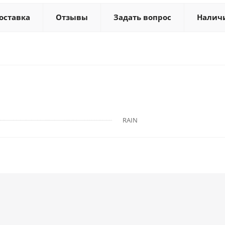
оставка
Отзывы
Задать вопрос
Налич
RAIN