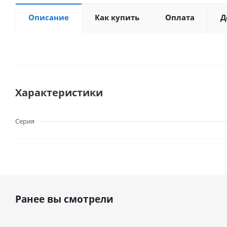
Описание
Как купить
Оплата
Д
Характеристики
Серия
Ранее вы смотрели