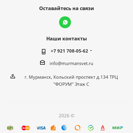
Оставайтесь на связи
Наши контакты
+7 921 708-05-62
info@murmansvet.ru
г. Мурманск, Кольский проспект д.134 ТРЦ
"ФОРУМ" Этаж С
2026 ©