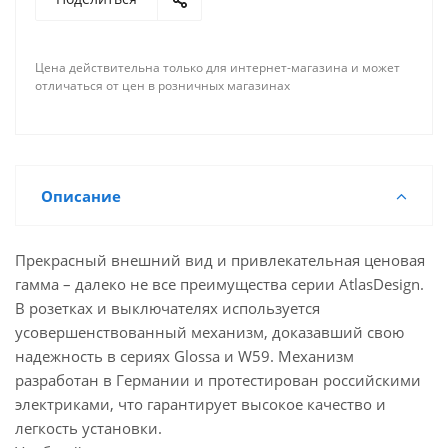
Цена действительна только для интернет-магазина и может
отличаться от цен в розничных магазинах
Описание
Прекрасный внешний вид и привлекательная ценовая
гамма – далеко не все преимущества серии AtlasDesign.
В розетках и выключателях используется
усовершенствованный механизм, доказавший свою
надежность в сериях Glossa и W59. Механизм
разработан в Германии и протестирован российскими
электриками, что гарантирует высокое качество и
легкость установки.