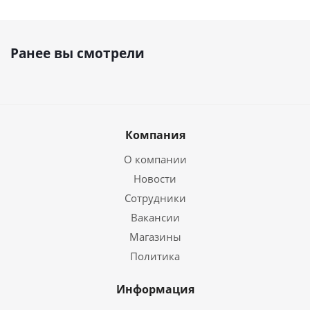
Ранее вы смотрели
Компания
О компании
Новости
Сотрудники
Вакансии
Магазины
Политика
Информация