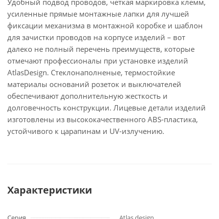
Удобный подвод проводов, четкая маркировка клемм,
усиленные прямые монтажные лапки для лучшей
фиксации механизма в монтажной коробке и шаблон
для зачистки проводов на корпусе изделий – вот
далеко не полный перечень преимуществ, которые
отмечают профессионалы при установке изделий
AtlasDesign. Стеклонаполненые, термостойкие
материалы оснований розеток и выключателей
обеспечивают дополнительную жесткость и
долговечность конструкции. Лицевые детали изделий
изготовлены из высококачественного ABS-пластика,
устойчивого к царапинам и UV-излучению.
Характеристики
Серия
Atlas design