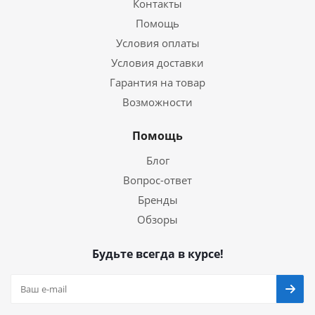
Контакты
Помощь
Условия оплаты
Условия доставки
Гарантия на товар
Возможности
Помощь
Блог
Вопрос-ответ
Бренды
Обзоры
Будьте всегда в курсе!