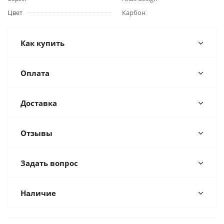
Цвет
Карбон
Как купить
Оплата
Доставка
Отзывы
Задать вопрос
Наличие