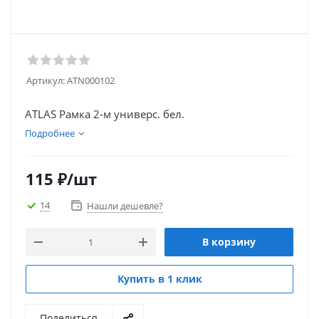
Артикул:
ATN000102
ATLAS Рамка 2-м универс. бел.
Подробнее
115
₽
/шт
14
Нашли дешевле?
В корзину
Купить в 1 клик
Поделиться