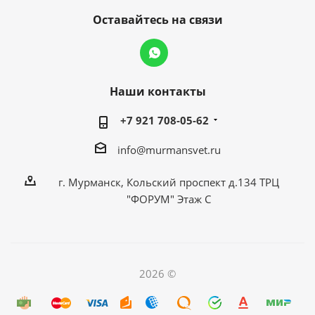
Оставайтесь на связи
Наши контакты
+7 921 708-05-62
info@murmansvet.ru
г. Мурманск, Кольский проспект д.134 ТРЦ
"ФОРУМ" Этаж С
2026 ©