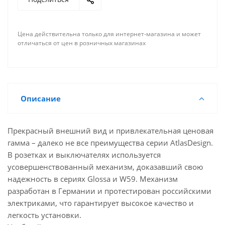
Цена действительна только для интернет-магазина и может
отличаться от цен в розничных магазинах
Описание
Прекрасный внешний вид и привлекательная ценовая
гамма – далеко не все преимущества серии AtlasDesign.
В розетках и выключателях используется
усовершенствованный механизм, доказавший свою
надежность в сериях Glossa и W59. Механизм
разработан в Германии и протестирован российскими
электриками, что гарантирует высокое качество и
легкость установки.