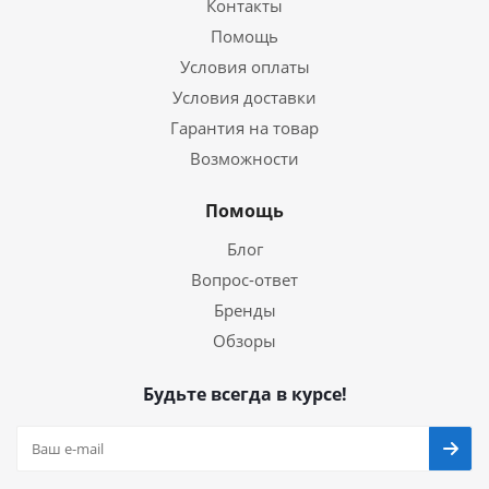
Контакты
Помощь
Условия оплаты
Условия доставки
Гарантия на товар
Возможности
Помощь
Блог
Вопрос-ответ
Бренды
Обзоры
Будьте всегда в курсе!