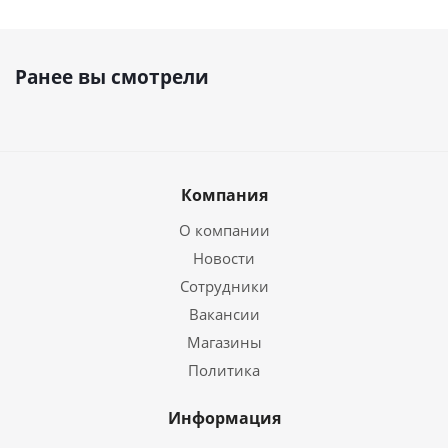
Ранее вы смотрели
Компания
О компании
Новости
Сотрудники
Вакансии
Магазины
Политика
Информация