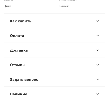
Цвет
Белый
Как купить
Оплата
Доставка
Отзывы
Задать вопрос
Наличие