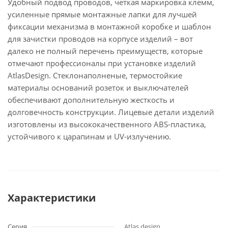
Удобный подвод проводов, четкая маркировка клемм,
усиленные прямые монтажные лапки для лучшей
фиксации механизма в монтажной коробке и шаблон
для зачистки проводов на корпусе изделий – вот
далеко не полный перечень преимуществ, которые
отмечают профессионалы при установке изделий
AtlasDesign. Стеклонаполненые, термостойкие
материалы оснований розеток и выключателей
обеспечивают дополнительную жесткость и
долговечность конструкции. Лицевые детали изделий
изготовлены из высококачественного ABS-пластика,
устойчивого к царапинам и UV-излучению.
Характеристики
Серия
Atlas design