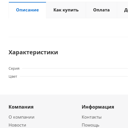
Описание
Как купить
Оплата
Д
Характеристики
Серия
Цвет
Компания
Информация
О компании
Контакты
Новости
Помощь