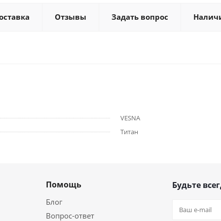
оставка
Отзывы
Задать вопрос
Налич
VESNA
Титан
Помощь
Будьте всег
Блог
Вопрос-ответ