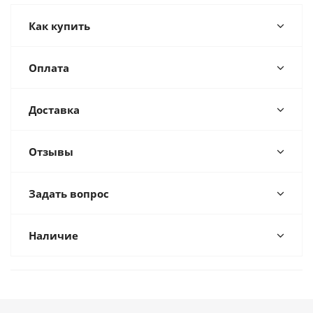
Как купить
Оплата
Доставка
Отзывы
Задать вопрос
Наличие