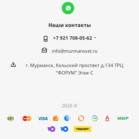
Наши контакты
+7 921 708-05-62
info@murmansvet.ru
г. Мурманск, Кольский проспект д.134 ТРЦ
"ФОРУМ" Этаж С
2026 ©