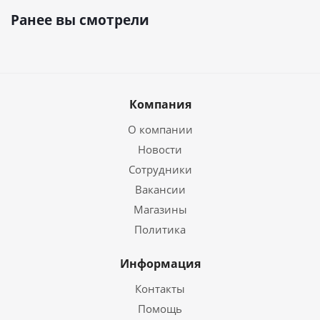
Ранее вы смотрели
Компания
О компании
Новости
Сотрудники
Вакансии
Магазины
Политика
Информация
Контакты
Помощь