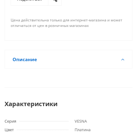
Цена действительна только для интернет-магазина и может
отличаться от цен в розничных магазинах
Описание
Характеристики
Серия
VESNA
Цвет
Платина