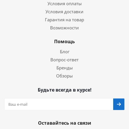
Условия оплаты
Условия доставки
Гарантия на товар
Возможности
Помощь
Блог
Вопрос-ответ
Бренды
Обзоры
Будьте всегда в курсе!
Оставайтесь на связи