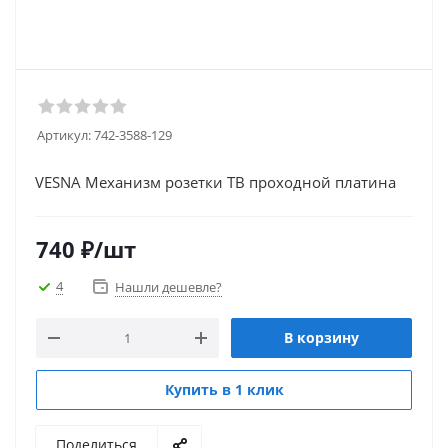
Артикул:
742-3588-129
VESNA Механизм розетки ТВ проходной платина
740
₽
/шт
4
Нашли дешевле?
В корзину
Купить в 1 клик
Поделиться