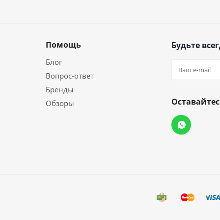
Помощь
Будьте всег
Блог
Вопрос-ответ
Бренды
Оставайтес
Обзоры