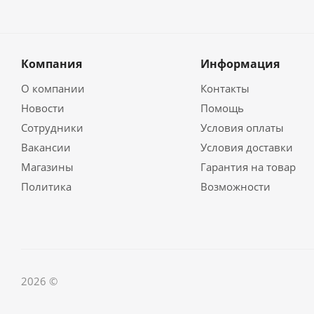
Компания
Информация
О компании
Контакты
Новости
Помощь
Сотрудники
Условия оплаты
Вакансии
Условия доставки
Магазины
Гарантия на товар
Политика
Возможности
2026 ©