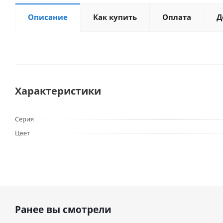
Описание
Как купить
Оплата
Д
Характеристики
Серия
Цвет
Ранее вы смотрели