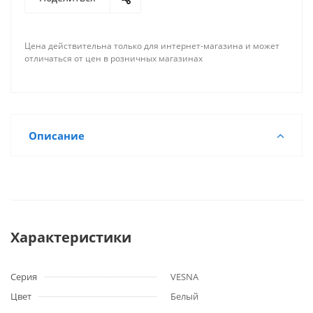
Цена действительна только для интернет-магазина и может
отличаться от цен в розничных магазинах
Описание
Характеристики
Серия
VESNA
Цвет
Белый