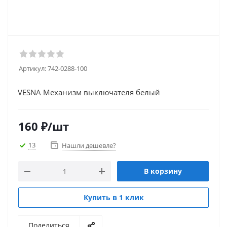
Артикул:
742-0288-100
VESNA Механизм выключателя белый
160
₽
/шт
13
Нашли дешевле?
В корзину
Купить в 1 клик
Поделиться