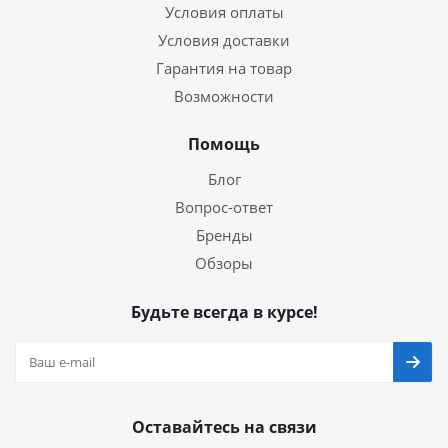
Условия оплаты
Условия доставки
Гарантия на товар
Возможности
Помощь
Блог
Вопрос-ответ
Бренды
Обзоры
Будьте всегда в курсе!
Оставайтесь на связи