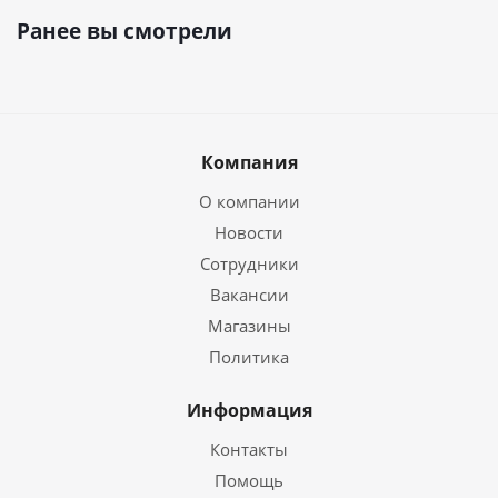
Ранее вы смотрели
Компания
О компании
Новости
Сотрудники
Вакансии
Магазины
Политика
Информация
Контакты
Помощь