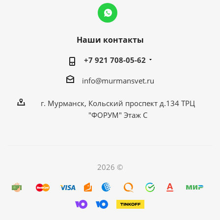
Наши контакты
+7 921 708-05-62
info@murmansvet.ru
г. Мурманск, Кольский проспект д.134 ТРЦ
"ФОРУМ" Этаж С
2026 ©