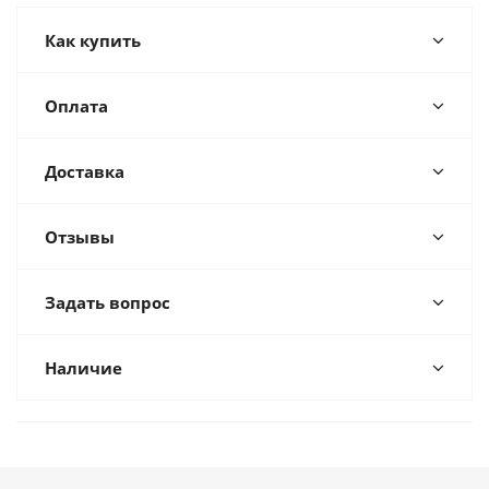
Как купить
Оплата
Доставка
Отзывы
Задать вопрос
Наличие