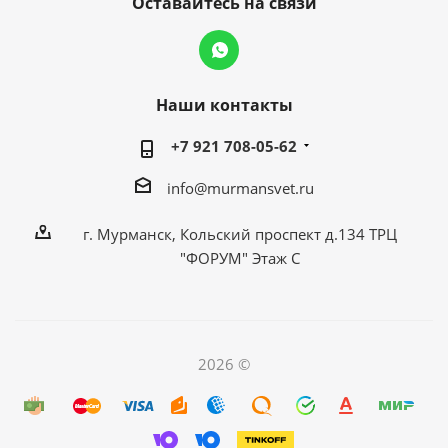
Оставайтесь на связи
Наши контакты
+7 921 708-05-62
info@murmansvet.ru
г. Мурманск, Кольский проспект д.134 ТРЦ
"ФОРУМ" Этаж С
2026 ©