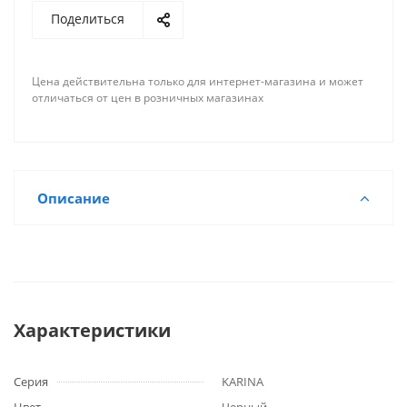
Поделиться
Цена действительна только для интернет-магазина и может
отличаться от цен в розничных магазинах
Описание
Характеристики
Серия
KARINA