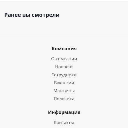
Ранее вы смотрели
Компания
О компании
Новости
Сотрудники
Вакансии
Магазины
Политика
Информация
Контакты