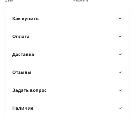
Цвет
Черный
Как купить
Оплата
Доставка
Отзывы
Задать вопрос
Наличие