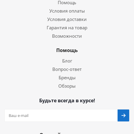
Помощь
Условия оплаты
Условия доставки
Гарантия на товар
Возможности
Помощь
Блог
Вопрос-ответ
Бренды
Обзоры
Будьте всегда в курсе!