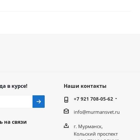
да в курсе!
Наши контакты
+7 921 708-05-62
info@murmansvet.ru
ь на связи
г. Мурманск,
Кольский проспект