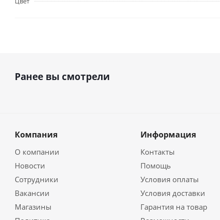
Цвет
Ранее вы смотрели
Компания
Информация
О компании
Контакты
Новости
Помощь
Сотрудники
Условия оплаты
Вакансии
Условия доставки
Магазины
Гарантия на товар