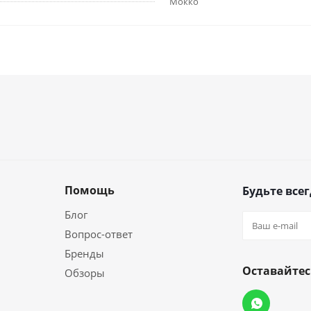
Мокко
Помощь
Будьте всег
Блог
Вопрос-ответ
Бренды
Оставайтес
Обзоры