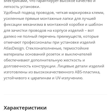
электриками, что гарантирует высокое качество и
легкость установки.
Удобный подвод проводов, четкая маркировка клемм,
усиленные прямые монтажные лапки для лучшей
фиксации механизма в монтажной коробке и шаблон
для зачистки проводов на корпусе изделий – вот
далеко не полный перечень преимуществ, которые
отмечают профессионалы при установке изделий
AtlasDesign. Стеклонаполненые, термостойкие
материалы оснований розеток и выключателей
обеспечивают дополнительную жесткость и
долговечность конструкции. Лицевые детали изделий
изготовлены из высококачественного ABS-пластика,
устойчивого к царапинам и UV-излучению.
Характеристики