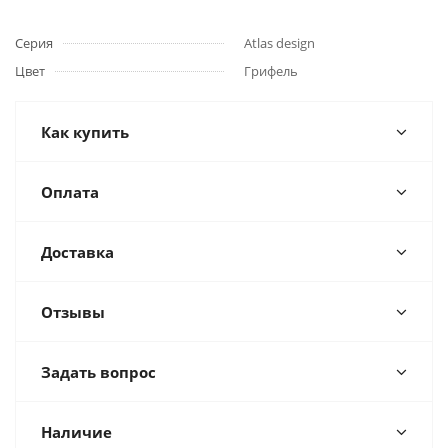
Серия
Atlas design
Цвет
Грифель
Как купить
Оплата
Доставка
Отзывы
Задать вопрос
Наличие