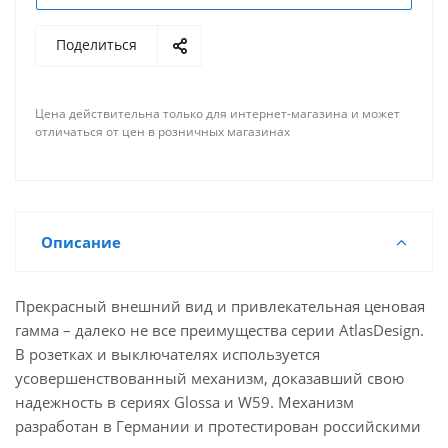
Поделиться
Цена действительна только для интернет-магазина и может
отличаться от цен в розничных магазинах
Описание
Прекрасный внешний вид и привлекательная ценовая
гамма – далеко не все преимущества серии AtlasDesign.
В розетках и выключателях используется
усовершенствованный механизм, доказавший свою
надежность в сериях Glossa и W59. Механизм
разработан в Германии и протестирован российскими