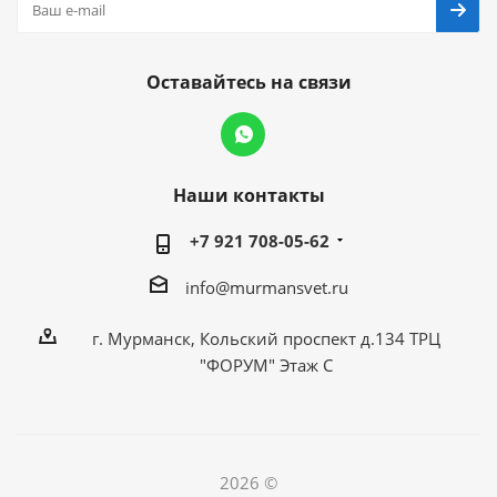
Оставайтесь на связи
Наши контакты
+7 921 708-05-62
info@murmansvet.ru
г. Мурманск, Кольский проспект д.134 ТРЦ
"ФОРУМ" Этаж С
2026 ©