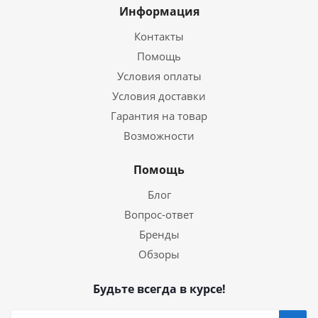
Информация
Контакты
Помощь
Условия оплаты
Условия доставки
Гарантия на товар
Возможности
Помощь
Блог
Вопрос-ответ
Бренды
Обзоры
Будьте всегда в курсе!