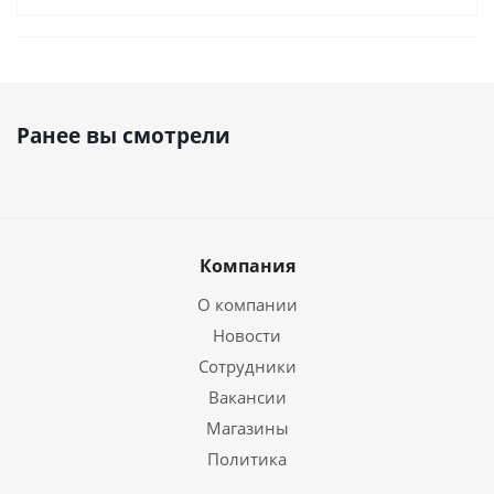
Ранее вы смотрели
Компания
О компании
Новости
Сотрудники
Вакансии
Магазины
Политика