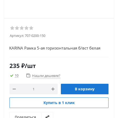
Артикул:
707-0200-150
KARINA Рамка 5-ая горизонтальная б/вст белая
235
₽
/шт
10
Нашли дешевле?
В корзину
Купить в 1 клик
Поделиться