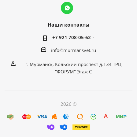
Наши контакты
+7 921 708-05-62
info@murmansvet.ru
г. Мурманск, Кольский проспект д.134 ТРЦ
"ФОРУМ" Этаж С
2026 ©