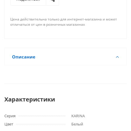
Цена действительна только для интернет-магазина и может
отличаться от цен в розничных магазинах
Описание
Характеристики
Серия
KARINA
Цвет
Белый