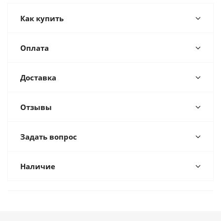
Как купить
Оплата
Доставка
Отзывы
Задать вопрос
Наличие