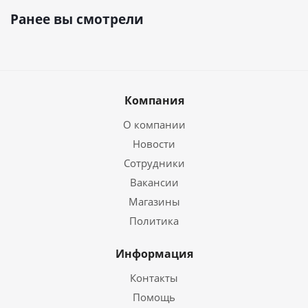
Ранее вы смотрели
Компания
О компании
Новости
Сотрудники
Вакансии
Магазины
Политика
Информация
Контакты
Помощь