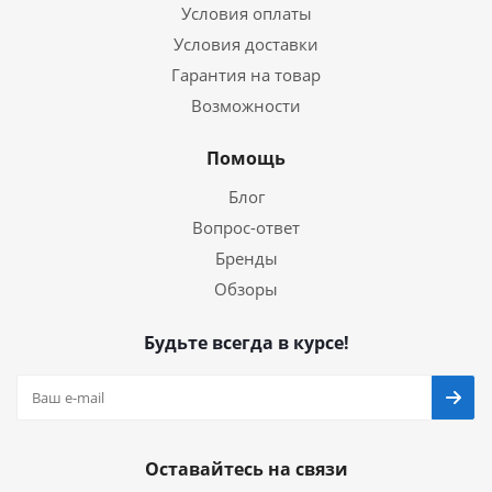
Условия оплаты
Условия доставки
Гарантия на товар
Возможности
Помощь
Блог
Вопрос-ответ
Бренды
Обзоры
Будьте всегда в курсе!
Оставайтесь на связи