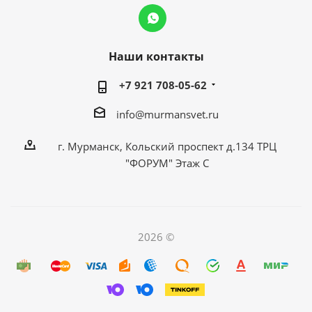
Наши контакты
+7 921 708-05-62
info@murmansvet.ru
г. Мурманск, Кольский проспект д.134 ТРЦ
"ФОРУМ" Этаж С
2026 ©