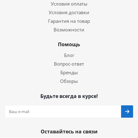
Условия оплаты
Условия доставки
Гарантия на товар
Возможности
Помощь
Блог
Вопрос-ответ
Бренды
Обзоры
Будьте всегда в курсе!
Оставайтесь на связи