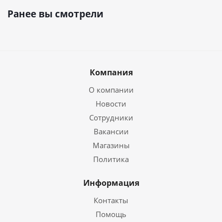
Ранее вы смотрели
Компания
О компании
Новости
Сотрудники
Вакансии
Магазины
Политика
Информация
Контакты
Помощь