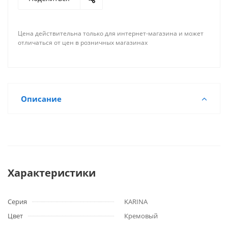
Цена действительна только для интернет-магазина и может
отличаться от цен в розничных магазинах
Описание
Характеристики
Серия
KARINA
Цвет
Кремовый