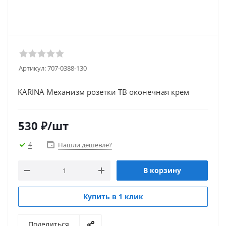
Артикул:
707-0388-130
KARINA Механизм розетки ТВ оконечная крем
530
₽
/шт
4
Нашли дешевле?
В корзину
Купить в 1 клик
Поделиться