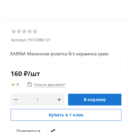
Артикул:
707-0388-121
KARINA Механизм розетка б/з керамика крем
160
₽
/шт
9
Нашли дешевле?
В корзину
Купить в 1 клик
Поделиться