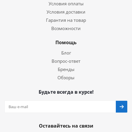
Условия оплаты
Условия доставки
Гарантия на товар
Возможности
Помощь
Блог
Вопрос-ответ
Бренды
Обзоры
Будьте всегда в курсе!
Оставайтесь на связи