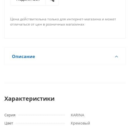
Цена действительна только для интернет-магазина и может
отличаться от цен в розничных магазинах
Описание
Характеристики
Серия
KARINA
Цвет
Кремовый