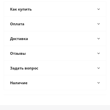
Как купить
Оплата
Доставка
Отзывы
Задать вопрос
Наличие