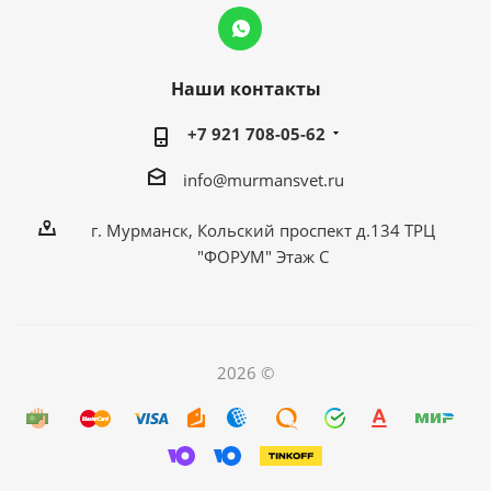
Наши контакты
+7 921 708-05-62
info@murmansvet.ru
г. Мурманск, Кольский проспект д.134 ТРЦ
"ФОРУМ" Этаж С
2026 ©