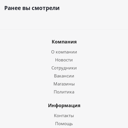
Ранее вы смотрели
Компания
О компании
Новости
Сотрудники
Вакансии
Магазины
Политика
Информация
Контакты
Помощь