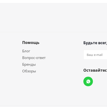
Помощь
Будьте всег
Блог
Вопрос-ответ
Бренды
Оставайтес
Обзоры