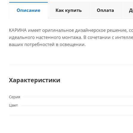
Описание
Как купить
Оплата
Д
КАРИНА имеет оригинальное дизайнерское решение, со
идеального настенного монтажа. В сочетании с интел
ваших потребностей в освещении.
Характеристики
Серия
Цвет