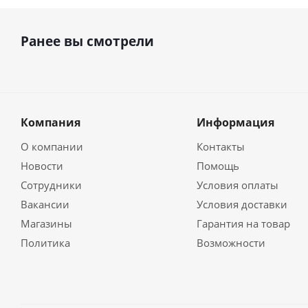
Ранее вы смотрели
Компания
Информация
О компании
Контакты
Новости
Помощь
Сотрудники
Условия оплаты
Вакансии
Условия доставки
Магазины
Гарантия на товар
Политика
Возможности