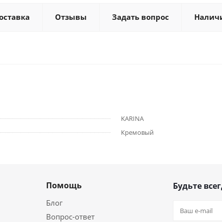
оставка
Отзывы
Задать вопрос
Налич
KARINA
Кремовый
Помощь
Будьте всег
Блог
Вопрос-ответ