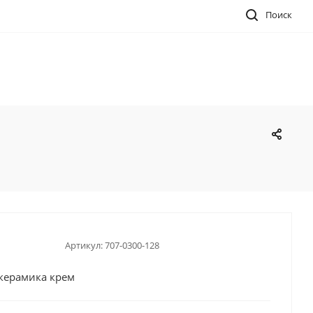
Поиск
Артикул:
707-0300-128
 керамика крем