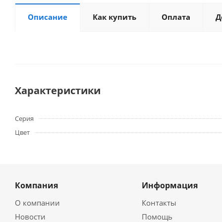
Описание
Как купить
Оплата
Д
Характеристики
Серия
Цвет
Компания
Информация
О компании
Контакты
Новости
Помощь