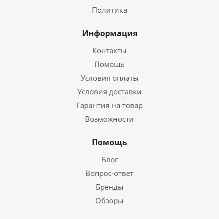
Политика
Информация
Контакты
Помощь
Условия оплаты
Условия доставки
Гарантия на товар
Возможности
Помощь
Блог
Вопрос-ответ
Бренды
Обзоры