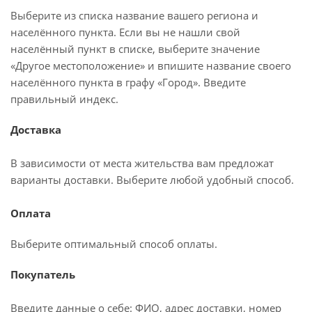
Выберите из списка название вашего региона и
населённого пункта. Если вы не нашли свой
населённый пункт в списке, выберите значение
«Другое местоположение» и впишите название своего
населённого пункта в графу «Город». Введите
правильный индекс.
Доставка
В зависимости от места жительства вам предложат
варианты доставки. Выберите любой удобный способ.
Оплата
Выберите оптимальный способ оплаты.
Покупатель
Введите данные о себе: ФИО, адрес доставки, номер