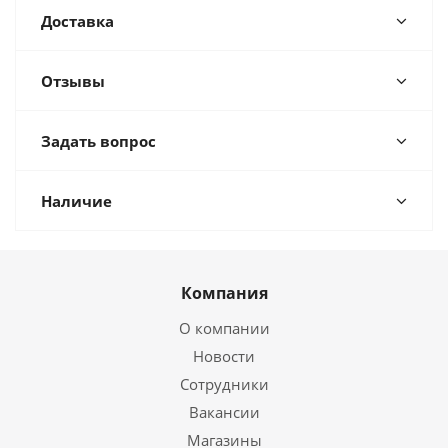
Доставка
Отзывы
Задать вопрос
Наличие
Компания
О компании
Новости
Сотрудники
Вакансии
Магазины