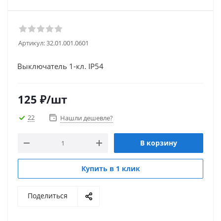
Артикул:
32.01.001.0601
Выключатель 1-кл. IP54
125
₽
/шт
22
Нашли дешевле?
В корзину
Купить в 1 клик
Поделиться