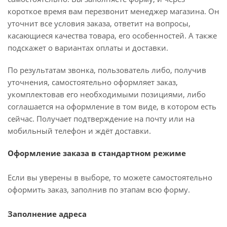
короткое время вам перезвонит менеджер магазина. Он
уточнит все условия заказа, ответит на вопросы,
касающиеся качества товара, его особенностей. А также
подскажет о вариантах оплаты и доставки.
По результатам звонка, пользователь либо, получив
уточнения, самостоятельно оформляет заказ,
укомплектовав его необходимыми позициями, либо
соглашается на оформление в том виде, в котором есть
сейчас. Получает подтверждение на почту или на
мобильный телефон и ждёт доставки.
Оформление заказа в стандартном режиме
Если вы уверены в выборе, то можете самостоятельно
оформить заказ, заполнив по этапам всю форму.
Заполнение адреса