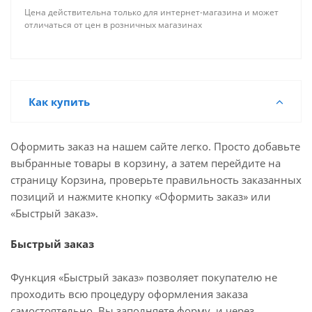
Цена действительна только для интернет-магазина и может
отличаться от цен в розничных магазинах
Как купить
Оформить заказ на нашем сайте легко. Просто добавьте
выбранные товары в корзину, а затем перейдите на
страницу Корзина, проверьте правильность заказанных
позиций и нажмите кнопку «Оформить заказ» или
«Быстрый заказ».
Быстрый заказ
Функция «Быстрый заказ» позволяет покупателю не
проходить всю процедуру оформления заказа
самостоятельно. Вы заполняете форму, и через