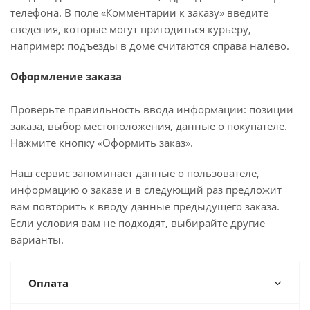
телефона. В поле «Комментарии к заказу» введите
сведения, которые могут пригодиться курьеру,
например: подъезды в доме считаются справа налево.
Оформление заказа
Проверьте правильность ввода информации: позиции
заказа, выбор местоположения, данные о покупателе.
Нажмите кнопку «Оформить заказ».
Наш сервис запоминает данные о пользователе,
информацию о заказе и в следующий раз предложит
вам повторить к вводу данные предыдущего заказа.
Если условия вам не подходят, выбирайте другие
варианты.
Оплата