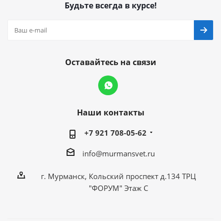
Будьте всегда в курсе!
Оставайтесь на связи
Наши контакты
+7 921 708-05-62
info@murmansvet.ru
г. Мурманск, Кольский проспект д.134 ТРЦ
"ФОРУМ" Этаж С