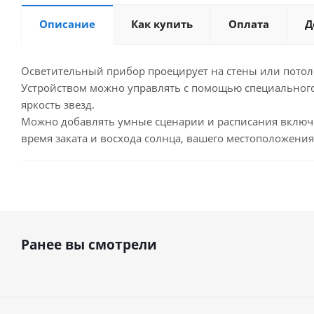
Описание
Как купить
Оплата
Д
Осветительный прибор проецирует на стены или потол
Устройством можно управлять с помощью специального 
яркость звезд.
Можно добавлять умные сценарии и расписания включен
время заката и восхода солнца, вашего местоположения 
Ранее вы смотрели