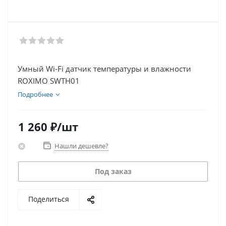
Умный Wi-Fi датчик температуры и влажности
ROXIMO SWTH01
Подробнее
1 260
₽
/шт
Нашли дешевле?
Под заказ
Поделиться