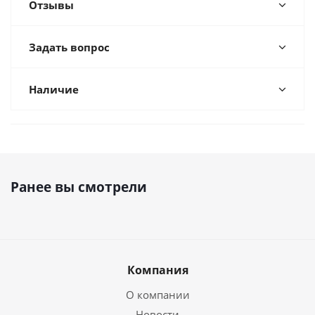
Отзывы
Задать вопрос
Наличие
Ранее вы смотрели
Компания
О компании
Новости