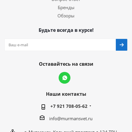
Бренды
Обзоры
Будьте всегда в курсе!
Оставайтесь на связи
Наши контакты
+7 921 708-05-62
info@murmansvet.ru
г. Мурманск, Кольский проспект д.134 ТРЦ