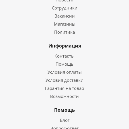
Сотрудники
Вакансии
Магазины
Политика
Информация
Контакты
Помощь
Условия оплаты
Условия доставки
Гарантия на товар
Возможности
Помощь
Блог
Вопрос-ответ