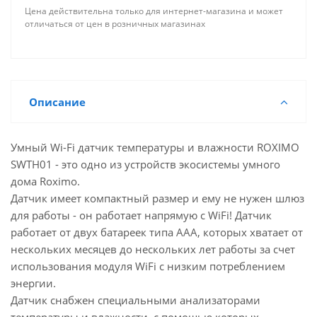
Цена действительна только для интернет-магазина и может
отличаться от цен в розничных магазинах
Описание
Умный Wi-Fi датчик температуры и влажности ROXIMO
SWTH01 - это одно из устройств экосистемы умного
дома Roximo.
Датчик имеет компактный размер и ему не нужен шлюз
для работы - он работает напрямую с WiFi! Датчик
работает от двух батареек типа AАA, которых хватает от
нескольких месяцев до нескольких лет работы за счет
использования модуля WiFi с низким потреблением
энергии.
Датчик снабжен специальными анализаторами