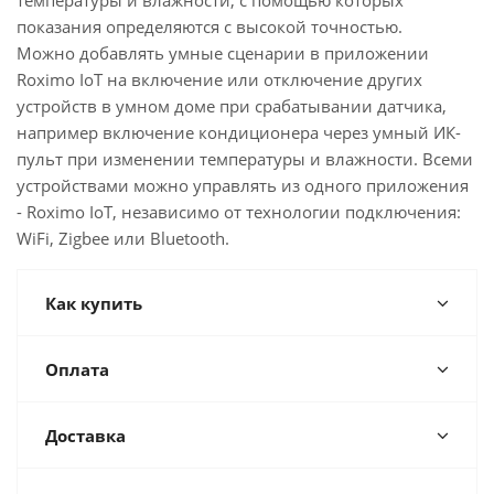
температуры и влажности, с помощью которых
показания определяются с высокой точностью.
Можно добавлять умные сценарии в приложении
Roximo IoT на включение или отключение других
устройств в умном доме при срабатывании датчика,
например включение кондиционера через умный ИК-
пульт при изменении температуры и влажности. Всеми
устройствами можно управлять из одного приложения
- Roximo IoT, независимо от технологии подключения:
WiFi, Zigbee или Bluetooth.
Как купить
Оплата
Доставка