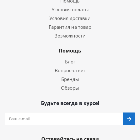
Помощь
Условия оплаты
Условия доставки
Гарантия на товар
Возможности
Помощь
Блог
Вопрос-ответ
Бренды
Обзоры
Будьте всегда в курсе!
Оставайтесь на связи