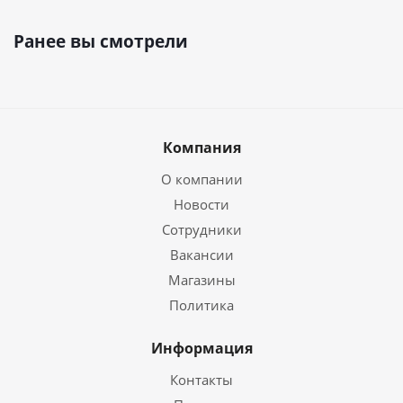
Ранее вы смотрели
Компания
О компании
Новости
Сотрудники
Вакансии
Магазины
Политика
Информация
Контакты