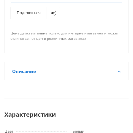
Поделиться
Цена действительна только для интернет-магазина и может
отличаться от цен в розничных магазинах
Описание
Характеристики
Цвет
Белый