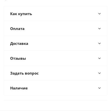
Как купить
Оплата
Доставка
Отзывы
Задать вопрос
Наличие