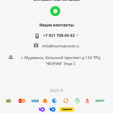
Наши контакты
+7 921 708-05-62
info@murmansvet.ru
г. Мурманск, Кольский проспект д.134 ТРЦ
"ФОРУМ" Этаж С
2026 ©