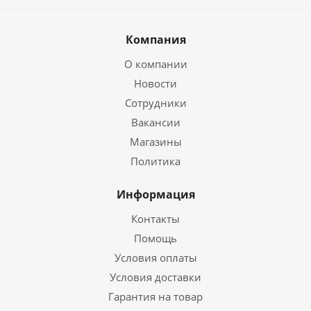
Компания
О компании
Новости
Сотрудники
Вакансии
Магазины
Политика
Информация
Контакты
Помощь
Условия оплаты
Условия доставки
Гарантия на товар