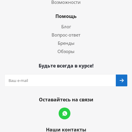
Возможности
Помощь
Блог
Вопрос-ответ
Бренды
Обзоры
Будьте всегда в курсе!
Оставайтесь на связи
Наши контакты