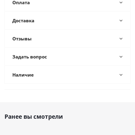
Оплата
Доставка
Отзывы
Задать вопрос
Наличие
Ранее вы смотрели