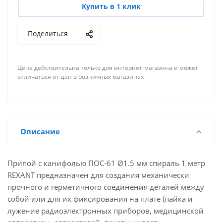
Купить в 1 клик
Поделиться
Цена действительна только для интернет-магазина и может
отличаться от цен в розничных магазинах
Описание
Припой с канифолью ПОС-61 Ø1.5 мм спираль 1 метр
REXANT предназначен для создания механически
прочного и герметичного соединения деталей между
собой или для их фиксирования на плате (пайка и
лужение радиоэлектронных приборов, медицинской