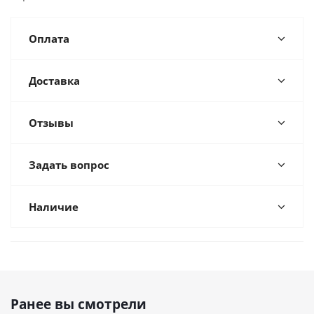
Оплата
Доставка
Отзывы
Задать вопрос
Наличие
Ранее вы смотрели