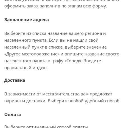
оформить заказ, заполнив по этапам всю форму.
Заполнение адреса
Выберите из списка название вашего региона и
населённого пункта. Если вы не нашли свой
населённый пункт в списке, выберите значение
«Другое местоположение» и впишите название своего
населённого пункта в графу «Город». Введите
правильный индекс.
Доставка
В зависимости от места жительства вам предложат
варианты доставки. Выберите любой удобный способ.
Оплата
Выберите оптимальный способ оплаты.