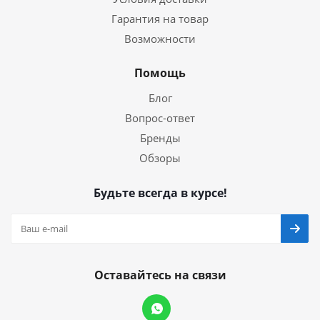
Гарантия на товар
Возможности
Помощь
Блог
Вопрос-ответ
Бренды
Обзоры
Будьте всегда в курсе!
Оставайтесь на связи