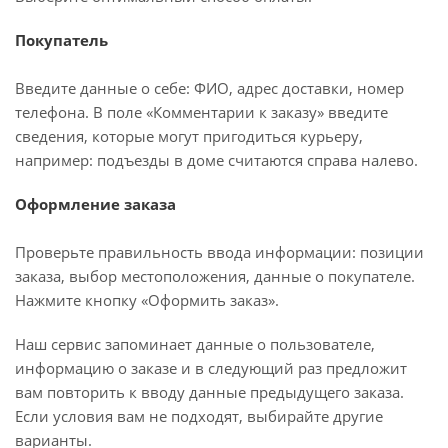
Покупатель
Введите данные о себе: ФИО, адрес доставки, номер
телефона. В поле «Комментарии к заказу» введите
сведения, которые могут пригодиться курьеру,
например: подъезды в доме считаются справа налево.
Оформление заказа
Проверьте правильность ввода информации: позиции
заказа, выбор местоположения, данные о покупателе.
Нажмите кнопку «Оформить заказ».
Наш сервис запоминает данные о пользователе,
информацию о заказе и в следующий раз предложит
вам повторить к вводу данные предыдущего заказа.
Если условия вам не подходят, выбирайте другие
варианты.