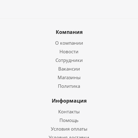
Компания
О компании
Новости
Сотрудники
Вакансии
Магазины
Политика
Информация
Контакты
Помощь
Условия оплаты
Условия доставки