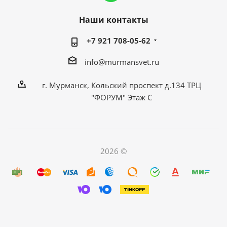
Наши контакты
+7 921 708-05-62
info@murmansvet.ru
г. Мурманск, Кольский проспект д.134 ТРЦ
"ФОРУМ" Этаж С
2026 ©