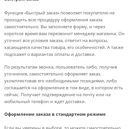
Функция «Быстрый заказ» позволяет покупателю не
проходить всю процедуру оформления заказа
самостоятельно. Вы заполняете форму, и через
короткое время вам перезвонит менеджер магазина. Он
уточнит все условия заказа, ответит на вопросы,
касающиеся качества товара, его особенностей. А также
подскажет о вариантах оплаты и доставки.
По результатам звонка, пользователь либо, получив
уточнения, самостоятельно оформляет заказ,
укомплектовав его необходимыми позициями, либо
соглашается на оформление в том виде, в котором есть
сейчас. Получает подтверждение на почту или на
мобильный телефон и ждёт доставки.
Оформление заказа в стандартном режиме
Если вы уверены в выборе, то можете самостоятельно