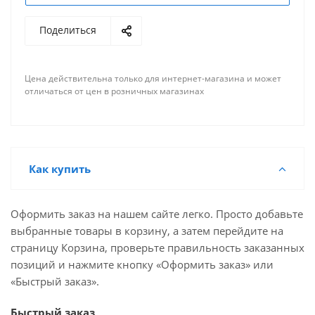
Поделиться
Цена действительна только для интернет-магазина и может
отличаться от цен в розничных магазинах
Как купить
Оформить заказ на нашем сайте легко. Просто добавьте
выбранные товары в корзину, а затем перейдите на
страницу Корзина, проверьте правильность заказанных
позиций и нажмите кнопку «Оформить заказ» или
«Быстрый заказ».
Быстрый заказ