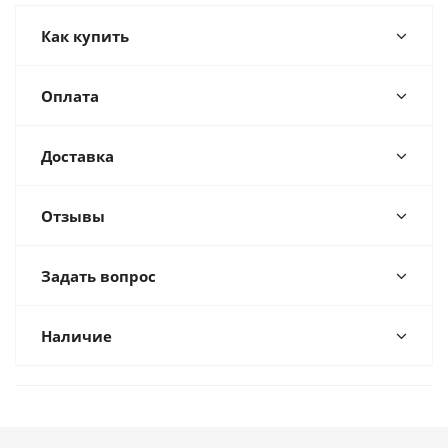
Как купить
Оплата
Доставка
Отзывы
Задать вопрос
Наличие