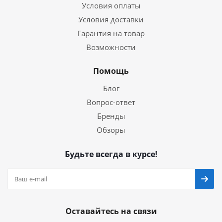
Условия оплаты
Условия доставки
Гарантия на товар
Возможности
Помощь
Блог
Вопрос-ответ
Бренды
Обзоры
Будьте всегда в курсе!
Оставайтесь на связи