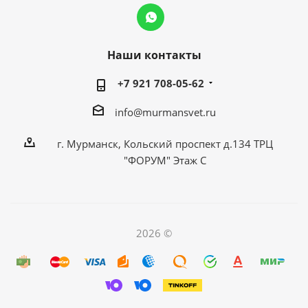
Наши контакты
+7 921 708-05-62
info@murmansvet.ru
г. Мурманск, Кольский проспект д.134 ТРЦ
"ФОРУМ" Этаж С
2026 ©