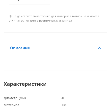
Цена действительна только для интернет-магазина и может
отличаться от цен в розничных магазинах
Описание
Характеристики
Диаметр, (мм)
20
Материал
ПВХ