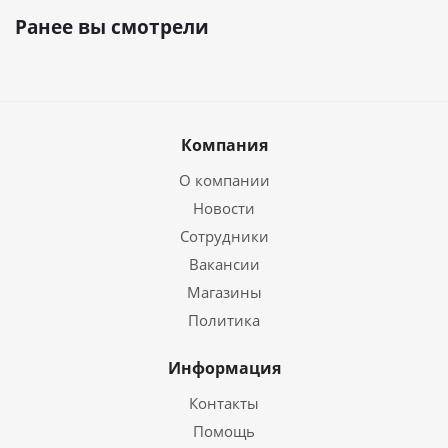
Ранее вы смотрели
Компания
О компании
Новости
Сотрудники
Вакансии
Магазины
Политика
Информация
Контакты
Помощь