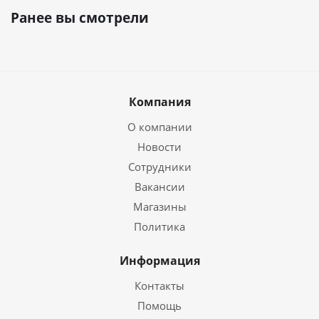
Ранее вы смотрели
Компания
О компании
Новости
Сотрудники
Вакансии
Магазины
Политика
Информация
Контакты
Помощь