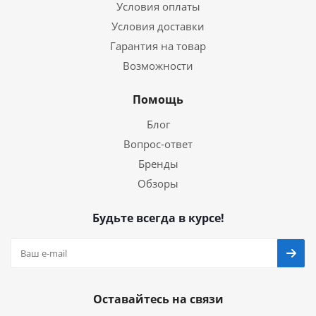
Условия оплаты
Условия доставки
Гарантия на товар
Возможности
Помощь
Блог
Вопрос-ответ
Бренды
Обзоры
Будьте всегда в курсе!
Оставайтесь на связи