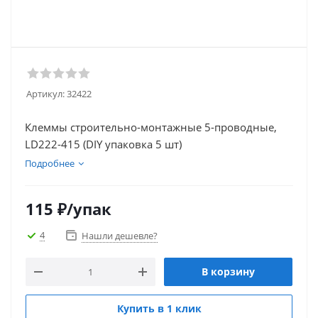
Артикул:
32422
Клеммы строительно-монтажные 5-проводные,
LD222-415 (DIY упаковка 5 шт)
Подробнее
115
₽
/упак
4
Нашли дешевле?
В корзину
Купить в 1 клик