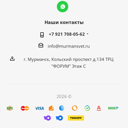
Наши контакты
+7 921 708-05-62
info@murmansvet.ru
г. Мурманск, Кольский проспект д.134 ТРЦ
"ФОРУМ" Этаж С
2026 ©