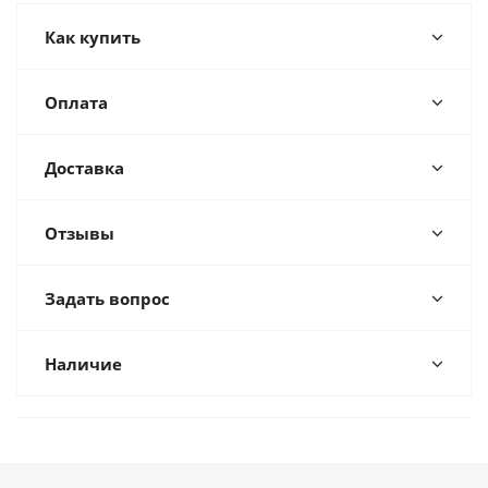
Как купить
Оплата
Доставка
Отзывы
Задать вопрос
Наличие