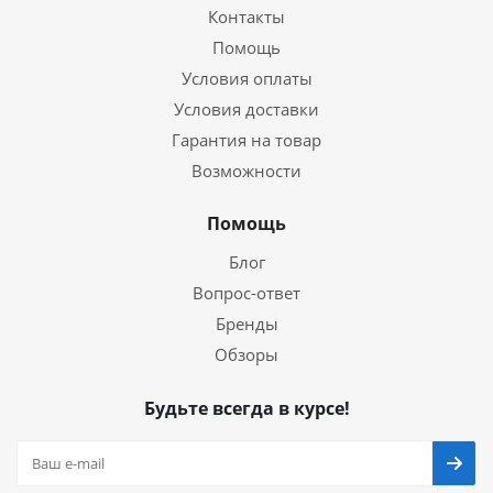
Контакты
Помощь
Условия оплаты
Условия доставки
Гарантия на товар
Возможности
Помощь
Блог
Вопрос-ответ
Бренды
Обзоры
Будьте всегда в курсе!