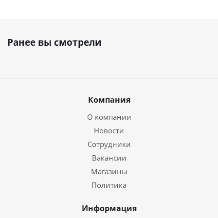
Ранее вы смотрели
Компания
О компании
Новости
Сотрудники
Вакансии
Магазины
Политика
Информация