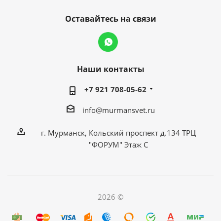
Оставайтесь на связи
Наши контакты
+7 921 708-05-62
info@murmansvet.ru
г. Мурманск, Кольский проспект д.134 ТРЦ
"ФОРУМ" Этаж С
2026 ©