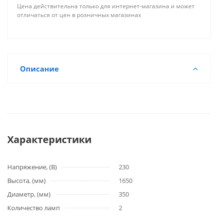
Цена действительна только для интернет-магазина и может
отличаться от цен в розничных магазинах
Описание
Характеристики
Напряжение, (В)
230
Высота, (мм)
1650
Диаметр, (мм)
350
Количество ламп
2