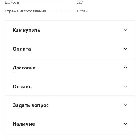
Цоколь
E27
Страна изготовления
Китай
Как купить
Оплата
Доставка
Отзывы
Задать вопрос
Наличие