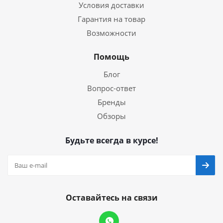
Условия доставки
Гарантия на товар
Возможности
Помощь
Блог
Вопрос-ответ
Бренды
Обзоры
Будьте всегда в курсе!
Оставайтесь на связи