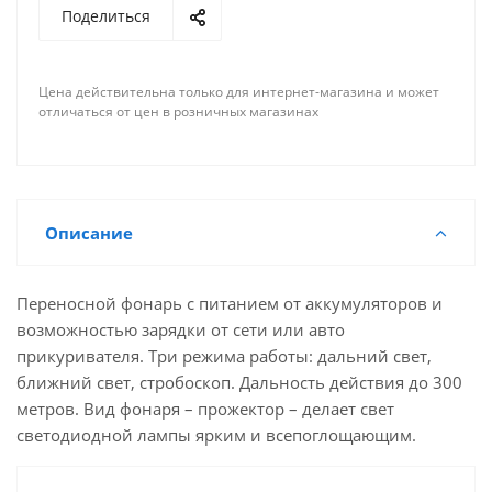
Поделиться
Цена действительна только для интернет-магазина и может
отличаться от цен в розничных магазинах
Описание
Переносной фонарь с питанием от аккумуляторов и
возможностью зарядки от сети или авто
прикуривателя. Три режима работы: дальний свет,
ближний свет, стробоскоп. Дальность действия до 300
метров. Вид фонаря – прожектор – делает свет
светодиодной лампы ярким и всепоглощающим.