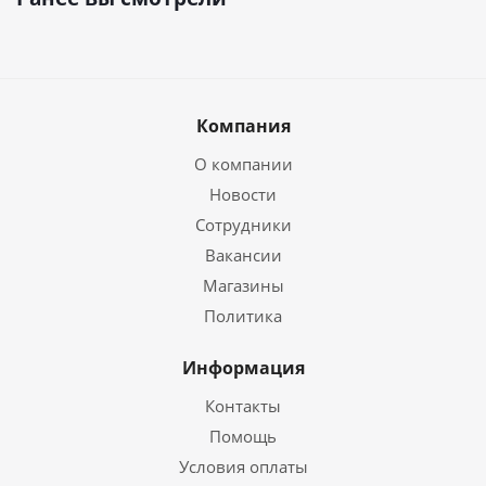
Компания
О компании
Новости
Сотрудники
Вакансии
Магазины
Политика
Информация
Контакты
Помощь
Условия оплаты