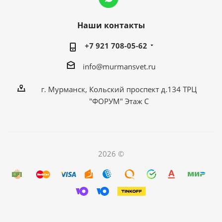
Наши контакты
+7 921 708-05-62
info@murmansvet.ru
г. Мурманск, Кольский проспект д.134 ТРЦ
"ФОРУМ" Этаж С
2026 ©