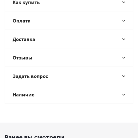
Как купить
Оплата
Доставка
Отзывы
Задать вопрос
Наличие
Ранее вы смотрели