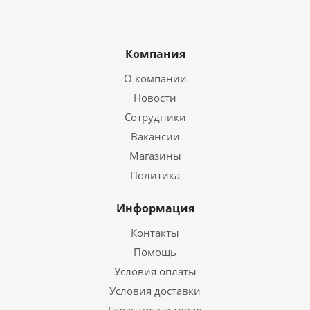
Компания
О компании
Новости
Сотрудники
Вакансии
Магазины
Политика
Информация
Контакты
Помощь
Условия оплаты
Условия доставки