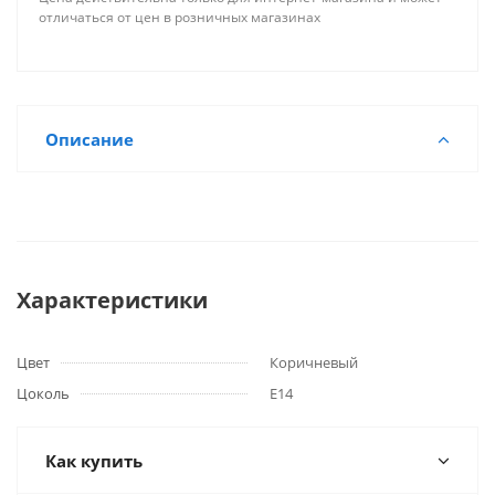
отличаться от цен в розничных магазинах
Описание
Характеристики
Цвет
Коричневый
Цоколь
E14
Как купить