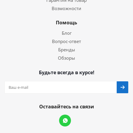
Гарантия на товар
Возможности
Помощь
Блог
Вопрос-ответ
Бренды
Обзоры
Будьте всегда в курсе!
Оставайтесь на связи