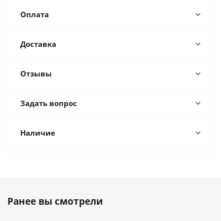
Оплата
Доставка
Отзывы
Задать вопрос
Наличие
Ранее вы смотрели