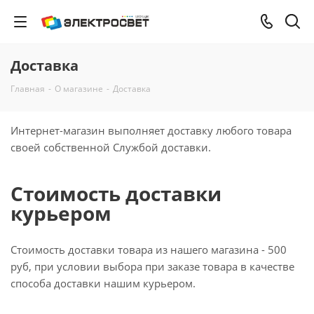
Доставка
Главная
-
О магазине
-
Доставка
Интернет-магазин выполняет доставку любого товара
своей собственной Службой доставки.
Стоимость доставки
курьером
Стоимость доставки товара из нашего магазина - 500
руб, при условии выбора при заказе товара в качестве
способа доставки нашим курьером.