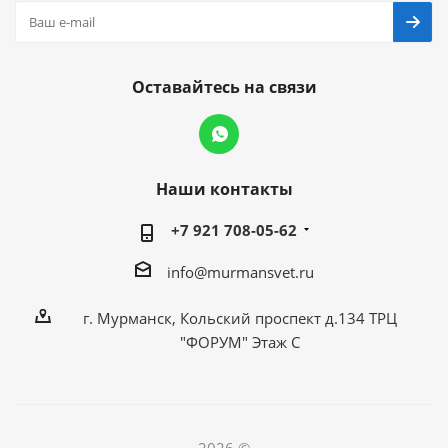
Оставайтесь на связи
Наши контакты
+7 921 708-05-62
info@murmansvet.ru
г. Мурманск, Кольский проспект д.134 ТРЦ
"ФОРУМ" Этаж С
2026 ©