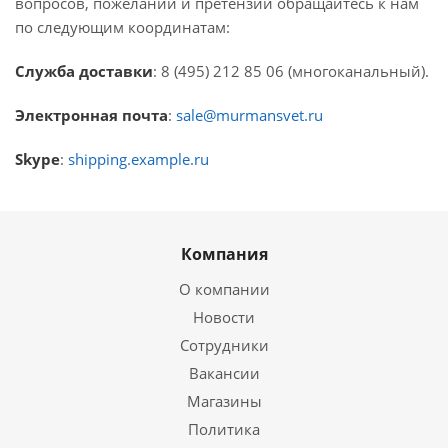
вопросов, пожеланий и претензий обращайтесь к нам
по следующим координатам:
Служба доставки
: 8 (495) 212 85 06 (многоканальный).
Электронная почта
:
sale@murmansvet.ru
Skype
:
shipping.example.ru
Компания
О компании
Новости
Сотрудники
Вакансии
Магазины
Политика