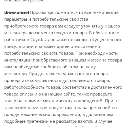
Внимание!
Просим вас помнить, что все технические
параметры и потребительские свойства
приобретаемого товара вам следует уточнять у нашего
менеджера до момента покупки товара. В обязанности
работников Службы доставки не входит осуществление
консультаций и комментариев относительно
потребительских свойств товара. При необходимости
инсталляции приобретаемого в нашем магазине товара
вам необходимо сообщить об этом нашему
менеджеру.При доставке вам заказанного товара
проверяйте комплектность доставленного товара,
работоспособность товара, соответствие доставленного
товара описанию на нашем сайте, также проверьте
товар на наличие механических повреждений. При не
заявлении вами при получении товара претензий по
поводу механических повреждений, в дальнейшем
подобные претензии не рассматриваются. В случае