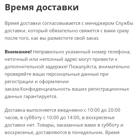
Время доставки
Время доставки согласовывается с менеджером Службы
доставки, который обязательно свяжется с вами сразу
после того, как вы разместите свой заказ.
Внимание!
Неправильно указанный номер телефона,
неточный или неполный адрес могут привести к
дополнительной задержке! Пожалуйста, внимательно
проверяйте ваши персональные данные при
регистрации и оформлении
заказа.Конфиденциальность ваших регистрационных
данных гарантируется.
Доставка выполняется ежедневно с 10:00 до 20:00
часов, в субботу с 10:00 до 14:00, в воскресенье
доставки нет. Товары, заказанные вами в субботу и
воскресенье, доставляются в понедельник. Время