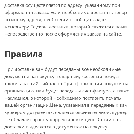
Доставка осуществляется по адресу, указанному при
оформлении заказа. Если необходимо доставить товар
по иному адресу, необходимо сообщить адрес
менеджеру Службы доставки, который свяжется с вами
непосредственно после оформления заказа на сайте.
Правила
При доставке вам будут переданы все необходимые
документы на покупку: товарный, кассовый чеки, а
также гарантийный талон.При оформлении покупки на
организацию, вам будут переданы счет-фактура, а также
накладная, в которой необходимо поставить печать
вашей организации.Цена, указанная в переданных вам
курьером документах, является окончательной, курьер
не обладает правом корректировки цены.Стоимость
доставки выделяется в документах на покупку
отдельной графой.