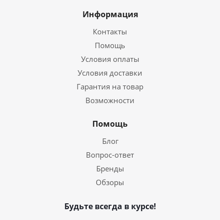
Информация
Контакты
Помощь
Условия оплаты
Условия доставки
Гарантия на товар
Возможности
Помощь
Блог
Вопрос-ответ
Бренды
Обзоры
Будьте всегда в курсе!