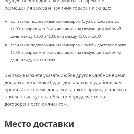
осуществления доставки зависит от времени
размещения заказа и наличия товара на складе:
если заказ подтвержден менеджером Службы доставки до
12:00, товар может быть доставлен на следующий рабочий
день между 10:00 и 15:00 или между 15:00 и 20:00;
если заказ подтвержден менеджером Службы доставки после
12:00, товар может быть доставлен на следующий рабочий
день между 15:00 и 18:00.
Вы также можете указать любое другое удобное время
доставки, и покупка будет доставлена в удобное вам
время. Иное время доставки, а также время доставки в
населенные пункты области определяется по
договоренности с клиентом.
Место доставки